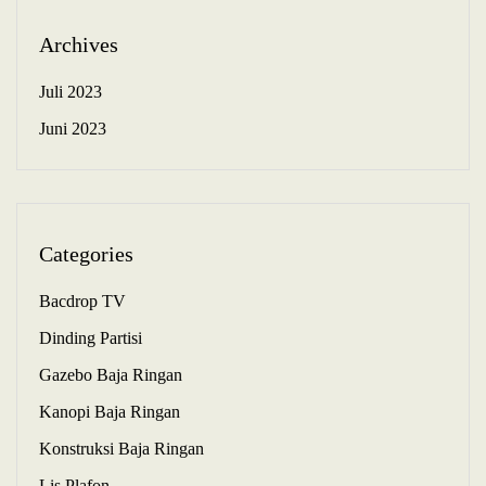
Archives
Juli 2023
Juni 2023
Categories
Bacdrop TV
Dinding Partisi
Gazebo Baja Ringan
Kanopi Baja Ringan
Konstruksi Baja Ringan
Lis Plafon