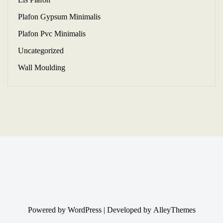
Plafon Gypsum Minimalis
Plafon Pvc Minimalis
Uncategorized
Wall Moulding
Powered by
WordPress
| Developed by
AlleyThemes