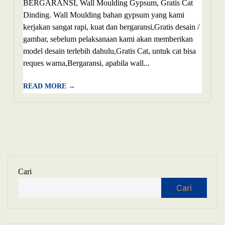
BERGARANSI, Wall Moulding Gypsum, Gratis Cat
Dinding. Wall Moulding bahan gypsum yang kami
kerjakan sangat rapi, kuat dan bergaransi,Gratis desain /
gambar, sebelum pelaksanaan kami akan memberikan
model desain terlebih dahulu,Gratis Cat, untuk cat bisa
reques warna,Bergaransi, apabila wall...
READ MORE →
Cari
Cari