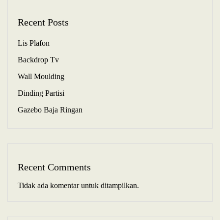
Recent Posts
Lis Plafon
Backdrop Tv
Wall Moulding
Dinding Partisi
Gazebo Baja Ringan
Recent Comments
Tidak ada komentar untuk ditampilkan.