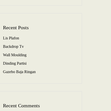
Recent Posts
Lis Plafon
Backdrop Tv
Wall Moulding
Dinding Partisi
Gazebo Baja Ringan
Recent Comments