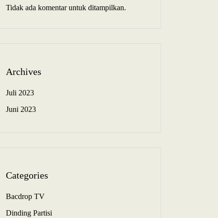
Tidak ada komentar untuk ditampilkan.
Archives
Juli 2023
Juni 2023
Categories
Bacdrop TV
Dinding Partisi