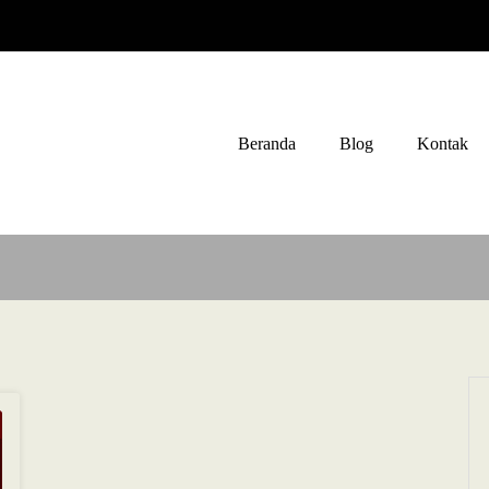
Beranda
Blog
Kontak