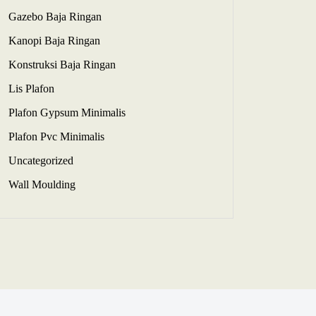
Gazebo Baja Ringan
Kanopi Baja Ringan
Konstruksi Baja Ringan
Lis Plafon
Plafon Gypsum Minimalis
Plafon Pvc Minimalis
Uncategorized
Wall Moulding