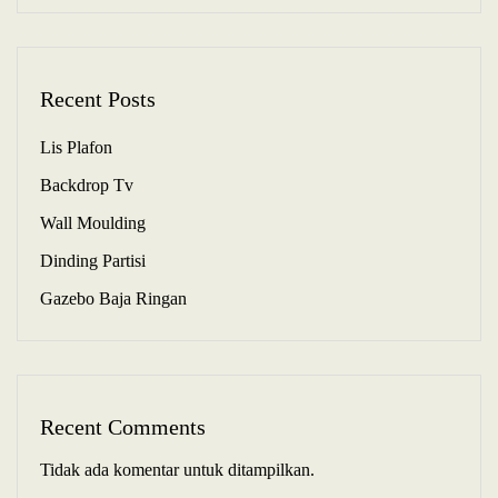
Recent Posts
Lis Plafon
Backdrop Tv
Wall Moulding
Dinding Partisi
Gazebo Baja Ringan
Recent Comments
Tidak ada komentar untuk ditampilkan.