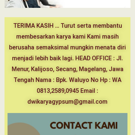
TERIMA KASIH … Turut serta membantu
membesarkan karya kami Kami masih
berusaha semaksimal mungkin menata diri
menjadi lebih baik lagi. HEAD OFFICE : Jl.
Menur, Kalijoso, Secang, Magelang, Jawa
Tengah Nama : Bpk. Waluyo No Hp : WA
0813,2589,0945 Email :
dwikaryagypsum@gmail.com