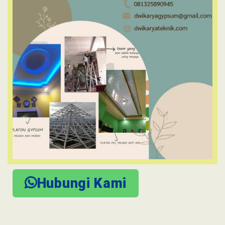
Hubungi Kami