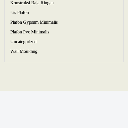
Konstruksi Baja Ringan
Lis Plafon
Plafon Gypsum Minimalis
Plafon Pvc Minimalis
Uncategorized
Wall Moulding