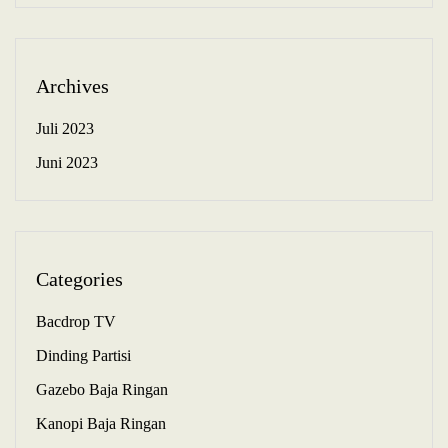
Archives
Juli 2023
Juni 2023
Categories
Bacdrop TV
Dinding Partisi
Gazebo Baja Ringan
Kanopi Baja Ringan