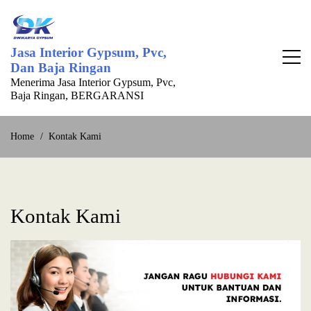
Jasa Interior Gypsum, Pvc,
Dan Baja Ringan
Menerima Jasa Interior Gypsum, Pvc,
Baja Ringan, BERGARANSI
Home
Kontak Kami
Kontak Kami