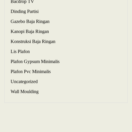
Bacdrop TV
Dinding Partisi
Gazebo Baja Ringan
Kanopi Baja Ringan
Konstruksi Baja Ringan
Lis Plafon
Plafon Gypsum Minimalis
Plafon Pvc Minimalis
Uncategorized
Wall Moulding