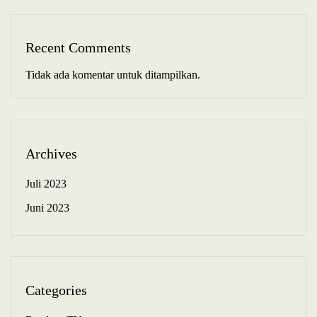
Recent Comments
Tidak ada komentar untuk ditampilkan.
Archives
Juli 2023
Juni 2023
Categories