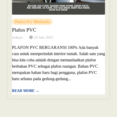
Plafon Pvc Minimalis
Plafon PVC
waluyo
29 Juni 2023
PLAFON PVC BERGARANSI 100% Ada banyak
cara untuk memperindah interior rumah. Salah satu yang
bisa kita coba adalah dengan memanfaatkan plafon
berbahan PVC sebagai plafon ruangan. Bahan PVC
merupakan bahan baru bagi pengguna, plafon PVC
baru sebatas pada gedung-gedung...
READ MORE →