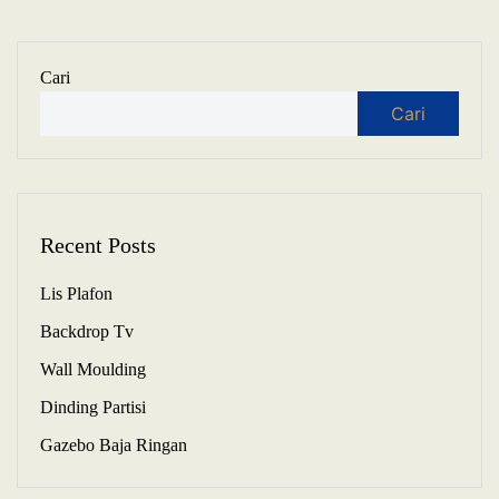
Cari
Cari
Recent Posts
Lis Plafon
Backdrop Tv
Wall Moulding
Dinding Partisi
Gazebo Baja Ringan