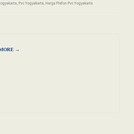
ogyakarta, Pvc Yogyakarta, Harga Plafon Pvc Yogyakarta
MORE →