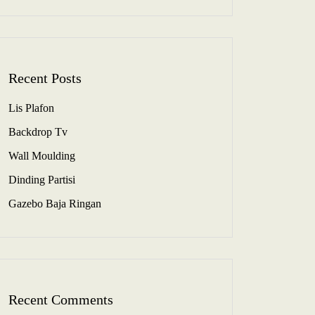
Recent Posts
Lis Plafon
Backdrop Tv
Wall Moulding
Dinding Partisi
Gazebo Baja Ringan
Recent Comments