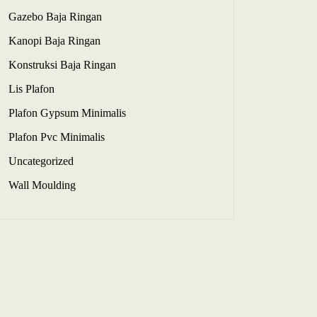
Gazebo Baja Ringan
Kanopi Baja Ringan
Konstruksi Baja Ringan
Lis Plafon
Plafon Gypsum Minimalis
Plafon Pvc Minimalis
Uncategorized
Wall Moulding