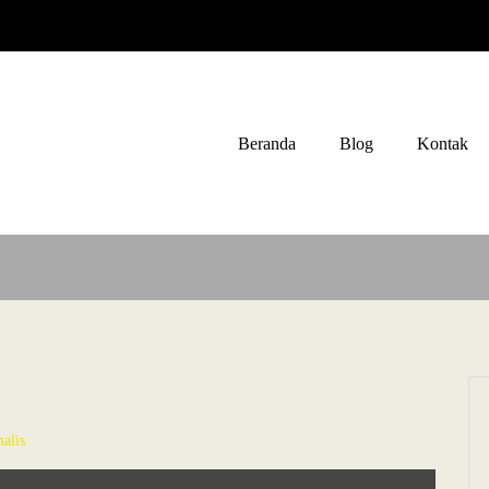
Beranda
Blog
Kontak
alis