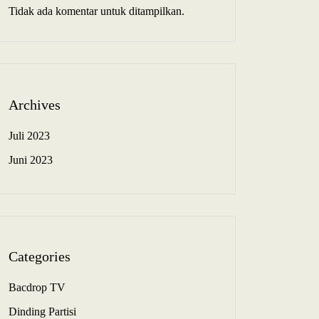
Tidak ada komentar untuk ditampilkan.
Archives
Juli 2023
Juni 2023
Categories
Bacdrop TV
Dinding Partisi