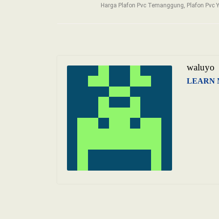
Harga Plafon Pvc Temanggung, Plafon Pvc Y
waluyo
LEARN 