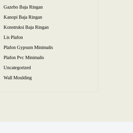
Gazebo Baja Ringan
Kanopi Baja Ringan
Konstruksi Baja Ringan
Lis Plafon
Plafon Gypsum Minimalis
Plafon Pvc Minimalis
Uncategorized
Wall Moulding