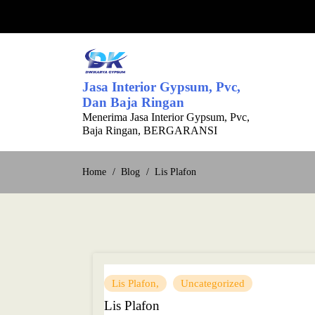
Skip
to
content
Jasa Interior Gypsum, Pvc,
Dan Baja Ringan
Menerima Jasa Interior Gypsum, Pvc,
Baja Ringan, BERGARANSI
Home
Blog
Lis Plafon
Lis Plafon
Uncategorized
Lis Plafon