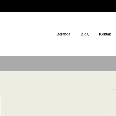
Beranda
Blog
Kontak