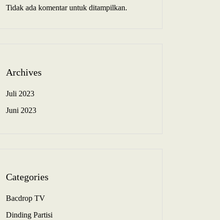
Tidak ada komentar untuk ditampilkan.
Archives
Juli 2023
Juni 2023
Categories
Bacdrop TV
Dinding Partisi