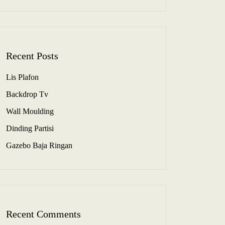
Recent Posts
Lis Plafon
Backdrop Tv
Wall Moulding
Dinding Partisi
Gazebo Baja Ringan
Recent Comments