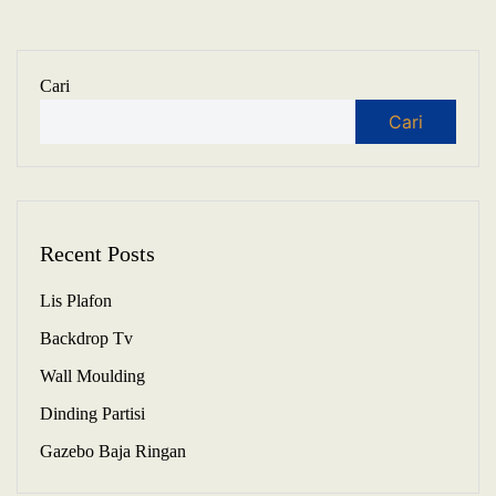
Cari
Cari
Recent Posts
Lis Plafon
Backdrop Tv
Wall Moulding
Dinding Partisi
Gazebo Baja Ringan