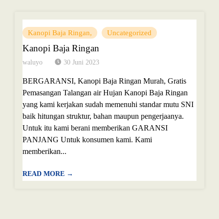
Kanopi Baja Ringan
Uncategorized
Kanopi Baja Ringan
waluyo
30 Juni 2023
BERGARANSI, Kanopi Baja Ringan Murah, Gratis
Pemasangan Talangan air Hujan Kanopi Baja Ringan
yang kami kerjakan sudah memenuhi standar mutu SNI
baik hitungan struktur, bahan maupun pengerjaanya.
Untuk itu kami berani memberikan GARANSI
PANJANG Untuk konsumen kami. Kami
memberikan...
READ MORE →