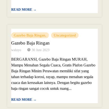
READ MORE →
Gazebo Baja Ringan
Uncategorized
Gazebo Baja Ringan
waluyo
30 Juni 2023
BERGARANSI, Gazebo Baja Ringan MURAH,
Mampu Menahan Segala Cuaca, Gratis Plafon Gazebo
Baja Ringan Minim Perawatan memiliki sifat yang
tahan terhadap korosi, rayap, mampu menahan segala
cuaca dan kerusakan lainnya. Dengan begitu gazebo
baja ringan sangat cocok untuk ruang...
READ MORE →