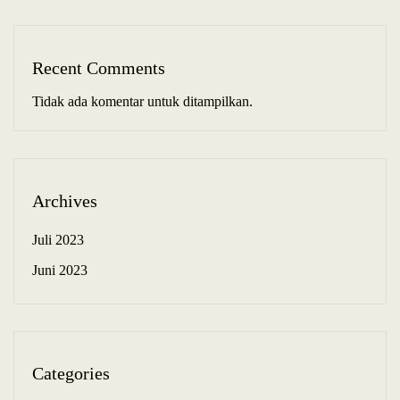
Recent Comments
Tidak ada komentar untuk ditampilkan.
Archives
Juli 2023
Juni 2023
Categories