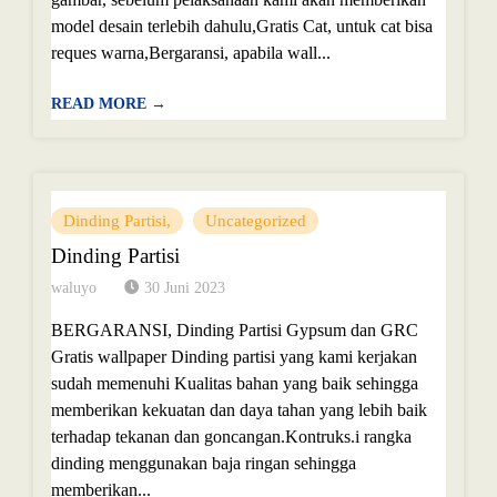
model desain terlebih dahulu,Gratis Cat, untuk cat bisa
reques warna,Bergaransi, apabila wall...
READ MORE →
Dinding Partisi
Uncategorized
Dinding Partisi
waluyo
30 Juni 2023
BERGARANSI, Dinding Partisi Gypsum dan GRC
Gratis wallpaper Dinding partisi yang kami kerjakan
sudah memenuhi Kualitas bahan yang baik sehingga
memberikan kekuatan dan daya tahan yang lebih baik
terhadap tekanan dan goncangan.Kontruks.i rangka
dinding menggunakan baja ringan sehingga
memberikan...