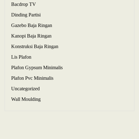
Bacdrop TV
Dinding Partisi
Gazebo Baja Ringan
Kanopi Baja Ringan
Konstruksi Baja Ringan
Lis Plafon
Plafon Gypsum Minimalis
Plafon Pvc Minimalis
Uncategorized
Wall Moulding